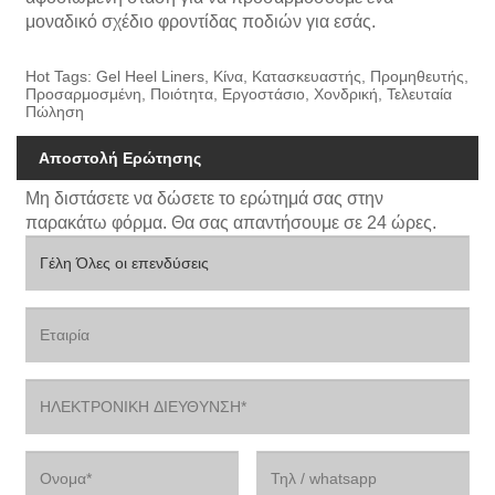
μοναδικό σχέδιο φροντίδας ποδιών για εσάς.
Hot Tags: Gel Heel Liners, Κίνα, Κατασκευαστής, Προμηθευτής,
Προσαρμοσμένη, Ποιότητα, Εργοστάσιο, Χονδρική, Τελευταία
Πώληση
Αποστολή Ερώτησης
Μη διστάσετε να δώσετε το ερώτημά σας στην
παρακάτω φόρμα. Θα σας απαντήσουμε σε 24 ώρες.