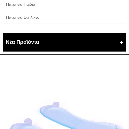
Πάτοι για Παιδιά
Πάτοι για Ενήλικες
Νέα Προϊόντα