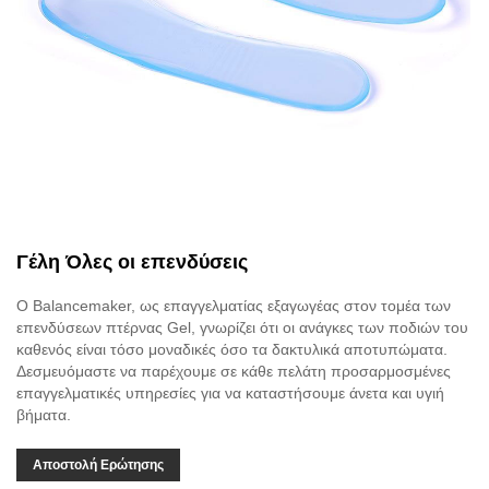
Γέλη Όλες οι επενδύσεις
Ο Balancemaker, ως επαγγελματίας εξαγωγέας στον τομέα των
επενδύσεων πτέρνας Gel, γνωρίζει ότι οι ανάγκες των ποδιών του
καθενός είναι τόσο μοναδικές όσο τα δακτυλικά αποτυπώματα.
Δεσμευόμαστε να παρέχουμε σε κάθε πελάτη προσαρμοσμένες
επαγγελματικές υπηρεσίες για να καταστήσουμε άνετα και υγιή
βήματα.
Αποστολή Ερώτησης