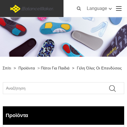
Language
Σπίτι
>
Προϊόντα
>
Πάτοι Για Παιδιά
>
Γέλη Όλες Οι Επενδύσεις
Προϊόντα